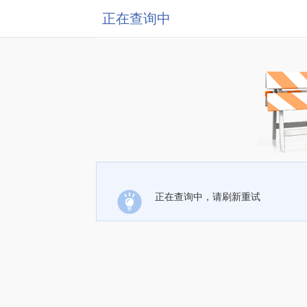
正在查询中
正在查询中，请刷新重试